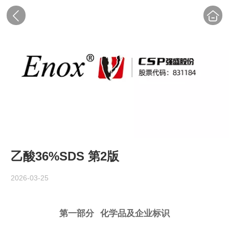
乙酸36%SDS 第2版
2026-03-25
第一部分 化学品及企业标识