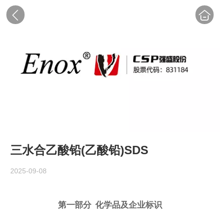
三水合乙酸铅(乙酸铅)SDS
2025-09-08
第一部分 化学品及企业标识