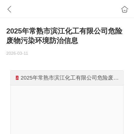
2025年常熟市滨江化工有限公司危险
废物污染环境防治信息
2026-03-11
2025年常熟市滨江化工有限公司危险废物污染环境防治信息.pdf