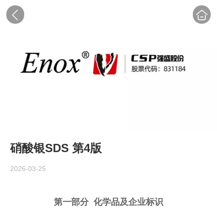
硝酸银SDS 第4版
2026-03-25
第一部分 化学品及企业标识